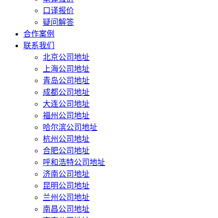
口译报价
疑问解答
合作案例
联系我们
北京公司地址
上海公司地址
青岛公司地址
成都公司地址
大连公司地址
福州公司地址
哈尔滨公司地址
杭州公司地址
合肥公司地址
呼和浩特公司地址
济南公司地址
昆明公司地址
兰州公司地址
南昌公司地址