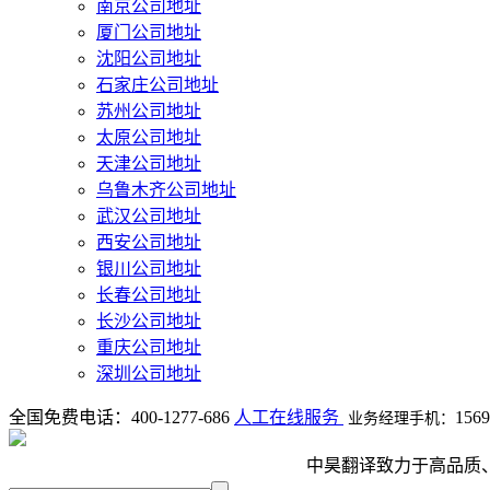
南京公司地址
厦门公司地址
沈阳公司地址
石家庄公司地址
苏州公司地址
太原公司地址
天津公司地址
乌鲁木齐公司地址
武汉公司地址
西安公司地址
银川公司地址
长春公司地址
长沙公司地址
重庆公司地址
深圳公司地址
全国免费电话：
400-1277-686
人工在线服务
1569
业务经理手机：
中昊翻译致力于高品质、高效率