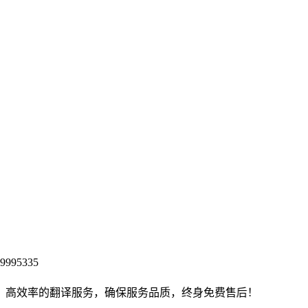
9995335
的翻译服务，确保服务品质，终身免费售后！