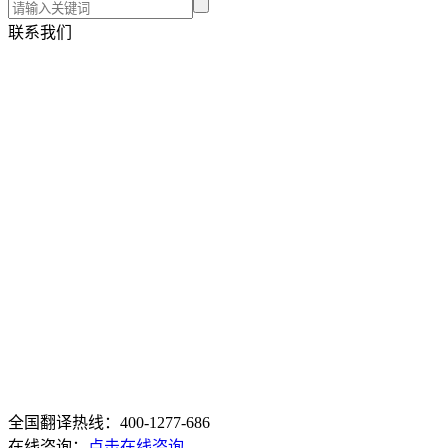
联系我们
全国翻译热线：400-1277-686
在线咨询：
点击在线咨询