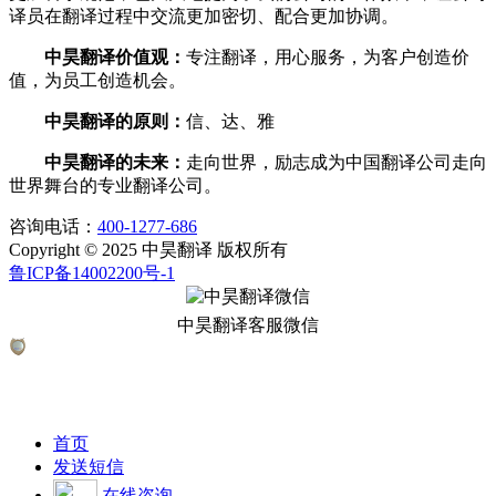
译员在翻译过程中交流更加密切、配合更加协调。
中昊翻译价值观：
专注翻译，用心服务，为客户创造价
值，为员工创造机会。
中昊翻译的原则：
信、达、雅
中昊翻译的未来：
走向世界，励志成为中国翻译公司走向
世界舞台的专业翻译公司。
咨询电话：
400-1277-686
Copyright © 2025 中昊翻译 版权所有
鲁ICP备14002200号-1
中昊翻译客服微信
首页
发送短信
在线咨询