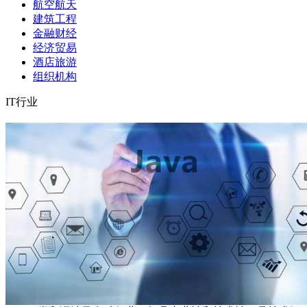
航空航天
建筑工程
金融财经
经济贸易
酒店旅游
组织机构
IT行业