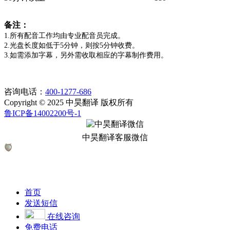
备注：
1.所有配音工作均由专业配音员完成。
2.光盘长度如低于5分钟，则按5分钟收费。
3.如需添加字幕，另外需收取相应的字幕制作费用。
咨询电话：
400-1277-686
Copyright © 2025 中昊翻译 版权所有
鲁ICP备14002200号-1
中昊翻译客服微信
首页
发送短信
在线咨询
免费电话