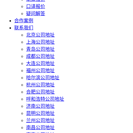
口译报价
疑问解答
合作案例
联系我们
北京公司地址
上海公司地址
青岛公司地址
成都公司地址
大连公司地址
福州公司地址
哈尔滨公司地址
杭州公司地址
合肥公司地址
呼和浩特公司地址
济南公司地址
昆明公司地址
兰州公司地址
南昌公司地址