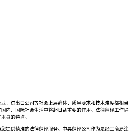
业，进出口公司等社会上层群体，质量要求和技术难度都相当
在国内、国际社会生活中将起日益重要的作用。法律翻译工作除
言本身的特点。
您提供精准的法律翻译服务。中昊翻译公司作为是经工商局注