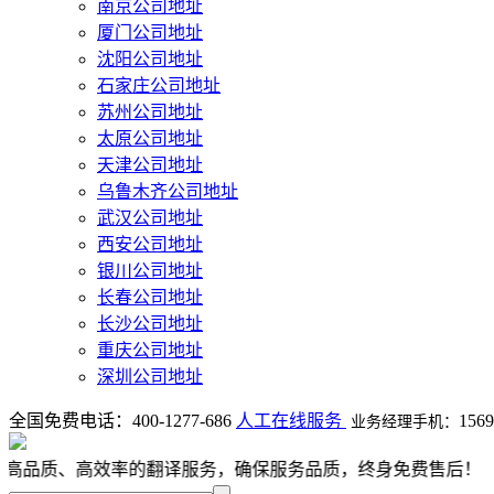
南京公司地址
厦门公司地址
沈阳公司地址
石家庄公司地址
苏州公司地址
太原公司地址
天津公司地址
乌鲁木齐公司地址
武汉公司地址
西安公司地址
银川公司地址
长春公司地址
长沙公司地址
重庆公司地址
深圳公司地址
全国免费电话：
400-1277-686
人工在线服务
1569
业务经理手机：
、高效率的翻译服务，确保服务品质，终身免费售后！