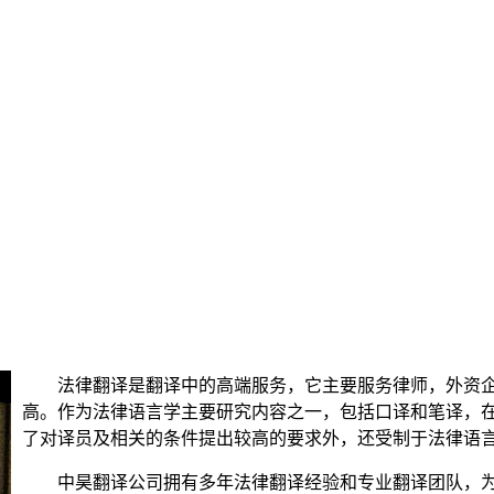
法律翻译是翻译中的高端服务，它主要服务律师，外资企
高。作为法律语言学主要研究内容之一，包括口译和笔译，
了对译员及相关的条件提出较高的要求外，还受制于法律语
中昊翻译公司拥有多年法律翻译经验和专业翻译团队，为