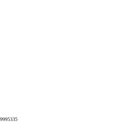
9995335