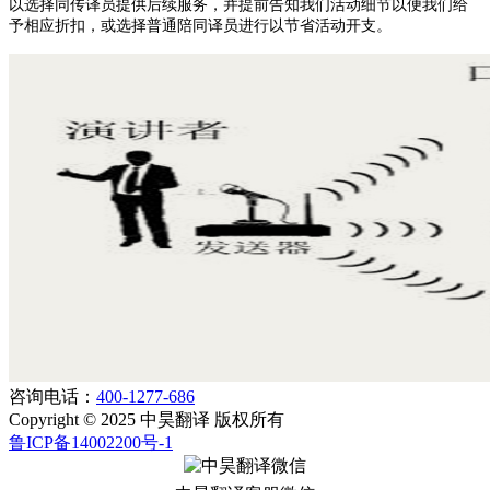
以选择同传译员提供后续服务，并提前告知我们活动细节以便我们给
予相应折扣，或选择普通陪同译员进行以节省活动开支。
咨询电话：
400-1277-686
Copyright © 2025 中昊翻译 版权所有
鲁ICP备14002200号-1