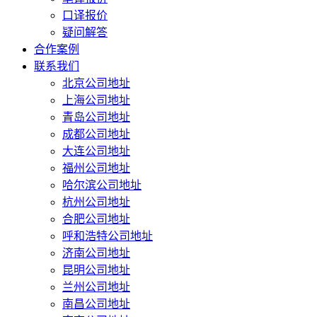
口译报价
疑问解答
合作案例
联系我们
北京公司地址
上海公司地址
青岛公司地址
成都公司地址
大连公司地址
福州公司地址
哈尔滨公司地址
杭州公司地址
合肥公司地址
呼和浩特公司地址
济南公司地址
昆明公司地址
兰州公司地址
南昌公司地址