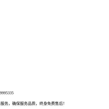
9995335
确保服务品质，终身免费售后！