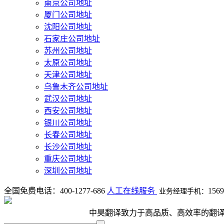
南京公司地址
厦门公司地址
沈阳公司地址
石家庄公司地址
苏州公司地址
太原公司地址
天津公司地址
乌鲁木齐公司地址
武汉公司地址
西安公司地址
银川公司地址
长春公司地址
长沙公司地址
重庆公司地址
深圳公司地址
全国免费电话：
400-1277-686
人工在线服务
1569
业务经理手机：
中昊翻译致力于高品质、高效率的翻译服务，