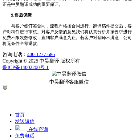
正是中昊翻译成功的重要保证。
9.售后保障
与客户签订签合同，流程严格按合同进行。翻译稿件提交后，客
户对稿件进行审核。对客户反馈的意见我们将认真分析并按要求进行
免费不限次数修改，直到客户满意为止。若客户对翻译不满意，公司
将无条件全额退款。
咨询电话：
400-1277-686
Copyright © 2025 中昊翻译 版权所有
鲁ICP备14002200号-1
中昊翻译客服微信
首页
发送短信
在线咨询
免费电话