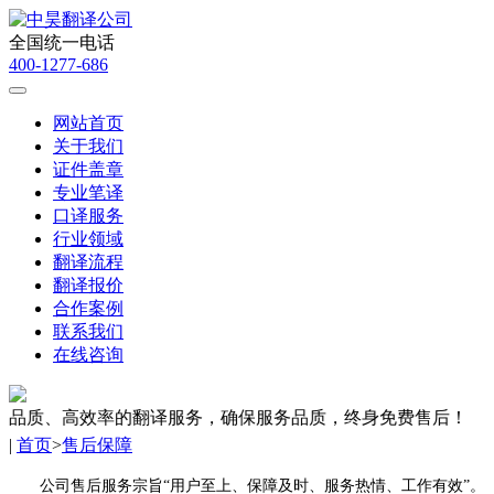
全国统一电话
400-1277-686
网站首页
关于我们
证件盖章
专业笔译
口译服务
行业领域
翻译流程
翻译报价
合作案例
联系我们
在线咨询
品质、高效率的翻译服务，确保服务品质，终身免费售后！
|
首页
>
售后保障
公司售后服务宗旨“用户至上、保障及时、服务热情、工作有效”。