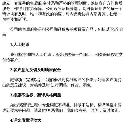
建立一套完善的售后服 务体系和严格的管理制度，以使客户方的售后
服务工作得到有力保障。公司设售后服务部， 对外保证用户的每一个
请求均有及时、唯一和有效的响应，对内负责协调内部资源，杜绝一
切推诿和延误。
公司的售后服务是指公司翻译服务的项目及产品，包括以下9个方
面
1.人工翻译
我们坚持100%人工翻译，所处理的每一个项目，都会保证按时交
付给客户。
2.客户意见反馈及时响应配合
翻译项目完成以后，我们会及时得到客户的反馈，处理客户所提
出的意见建议，对稿件及时 进行调整、修改、润色。
3.排版不达标、翻译风格问题
如出现翻译过程中专业词汇不精准、排版不达标、翻译风格未能
达到要求等问题，请及时联 系我们，我们会在第一时间，及时修正。
4.译文质量浮动大