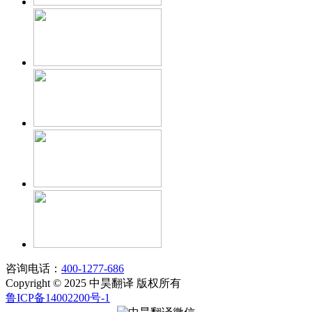
咨询电话：
400-1277-686
Copyright © 2025 中昊翻译 版权所有
鲁ICP备14002200号-1