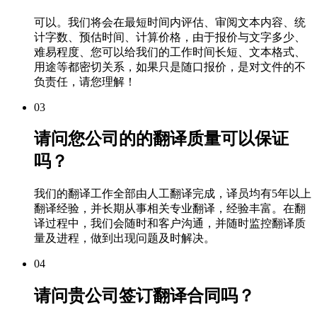
可以。我们将会在最短时间内评估、审阅文本内容、统
计字数、预估时间、计算价格，由于报价与文字多少、
难易程度、您可以给我们的工作时间长短、文本格式、
用途等都密切关系，如果只是随口报价，是对文件的不
负责任，请您理解！
03
请问您公司的的翻译质量可以保证
吗？
我们的翻译工作全部由人工翻译完成，译员均有5年以上
翻译经验，并长期从事相关专业翻译，经验丰富。在翻
译过程中，我们会随时和客户沟通，并随时监控翻译质
量及进程，做到出现问题及时解决。
04
请问贵公司签订翻译合同吗？