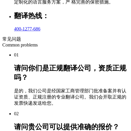
定制化的语言服务方案，严 格完善的保密措施。
翻译热线：
400-1277-686
常见问题
Common problems
01
请问你们是正规翻译公司，资质正规
吗？
是的，我们公司是经国家工商管理部门批准备案并有认
证资质、正规注册的专业翻译公司。我们会开取正规的
发票快递发送给您。
02
请问贵公司可以提供准确的报价？