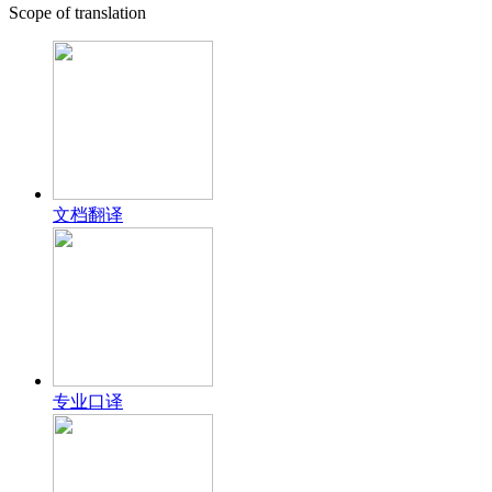
Scope of translation
文档翻译
专业口译