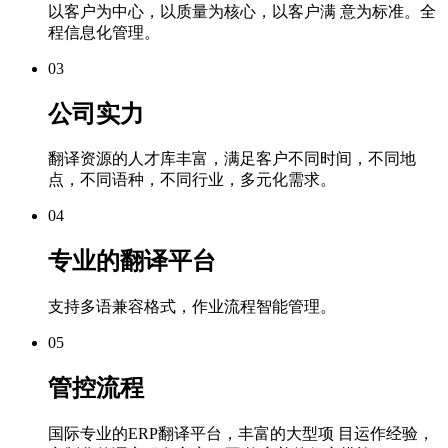
以客户为中心，以质量为核心，以客户满 意为标准。全
程信息化管理。
03
公司实力
翻译资源的人才库丰富，满足客户不同时间，不同地
点，不同语种，不同行业，多元化需求。
04
专业的翻译平台
支持多语兼容格式，作业流程智能管理。
05
管控流程
国际专业的ERP翻译平台，丰富的大型项 目运作经验，