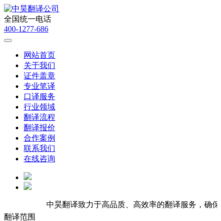
全国统一电话
400-1277-686
网站首页
关于我们
证件盖章
专业笔译
口译服务
行业领域
翻译流程
翻译报价
合作案例
联系我们
在线咨询
中昊翻译致力于高品质、高效率的翻译服务，确保服务
翻译范围