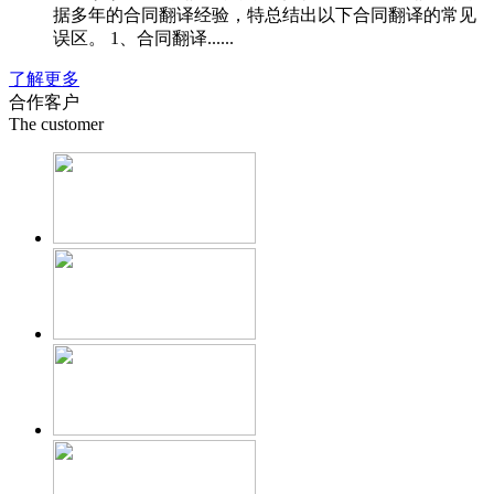
据多年的合同翻译经验，特总结出以下合同翻译的常见
误区。 1、合同翻译......
了解更多
合作客户
The customer