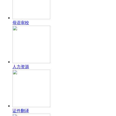
母语审校
人力资源
证件翻译