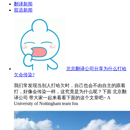
翻译新闻
双语新闻
北京翻译公司分享为什么打哈
欠会传染?
我们常发现当别人打哈欠时，自己也会不由自主的跟着
打，好像会传染一样，这究竟是为什么呢？下面 北京翻
译公司 带大家一起来看看下面的这个文章吧~ A
University of Nottingham team fou