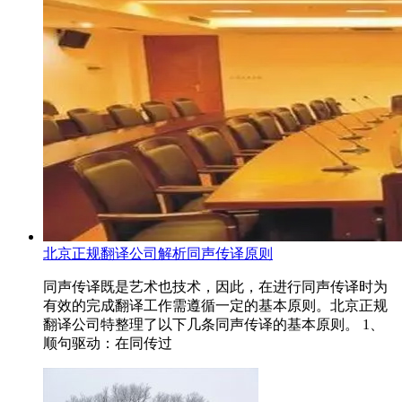
北京正规翻译公司解析同声传译原则
同声传译既是艺术也技术，因此，在进行同声传译时为
有效的完成翻译工作需遵循一定的基本原则。北京正规
翻译公司特整理了以下几条同声传译的基本原则。 1、
顺句驱动：在同传过