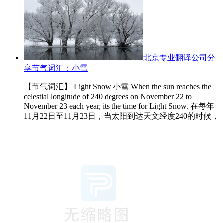
北京专业翻译公司分
享节气词汇：小雪
【节气词汇】 Light Snow 小雪 When the sun reaches the
celestial longitude of 240 degrees on November 22 to
November 23 each year, its the time for Light Snow. 在每年
11月22日至11月23日，当太阳到达天文经度240的时候，