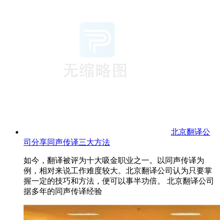
北京翻译公
司分享同声传译三大方法
如今，翻译被评为十大吸金职业之一。以同声传译为
例，相对来说工作难度较大。北京翻译公司认为只要掌
握一定的技巧和方法，便可以事半功倍。 北京翻译公司
据多年的同声传译经验