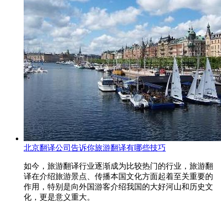
北京翻译公司告诉你旅游翻译有哪些技巧
如今，旅游翻译行业逐渐成为比较热门的行业，旅游翻
译在介绍旅游景点、传播本国文化方面起着至关重要的
作用，特别是向外国游客介绍我国的大好河山和历史文
化，更是意义重大。