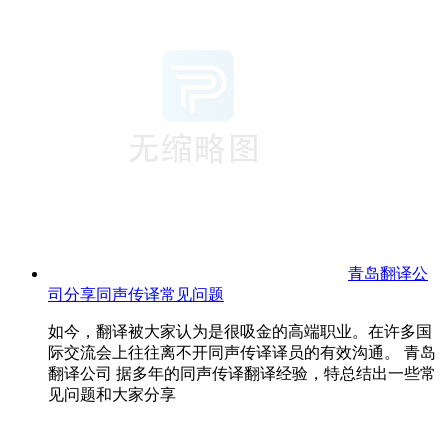
青岛翻译公
司分享同声传译常见问题
如今，翻译被大家认为是很吸金的高端职业。在许多国
际交流会上往往离不开同声传译译员的有效沟通。 青岛
翻译公司 据多年的同声传译翻译经验，特总结出一些常
见问题和大家分享